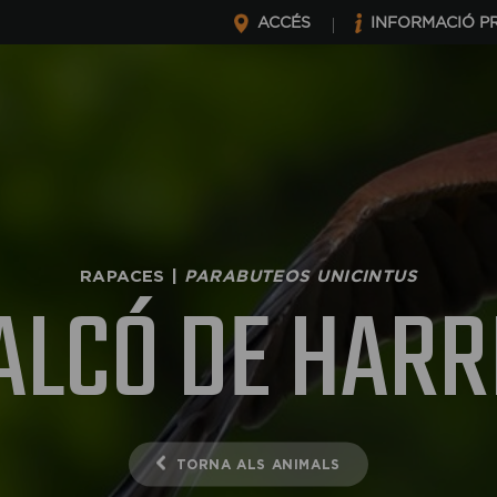
ACCÉS
INFORMACIÓ P
RAPACES |
PARABUTEOS UNICINTUS
ALCÓ DE HARR
TORNA ALS ANIMALS