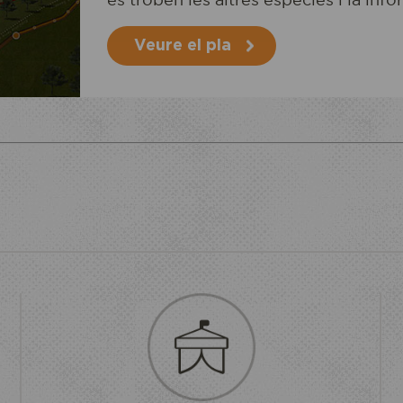
Veure el pla