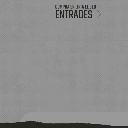
COMPRA EN LÍNIA EL SEU
ENTRADES