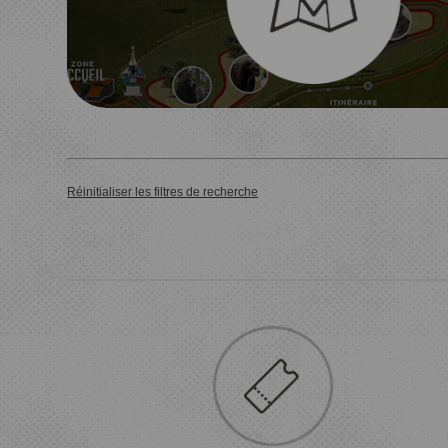
Réinitialiser les filtres de recherche