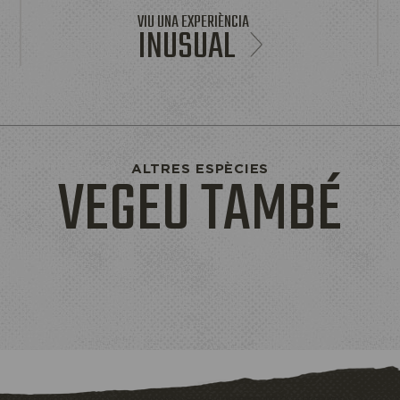
VIU UNA EXPERIÈNCIA
INUSUAL
VEGEU TAMBÉ
ALTRES ESPÈCIES