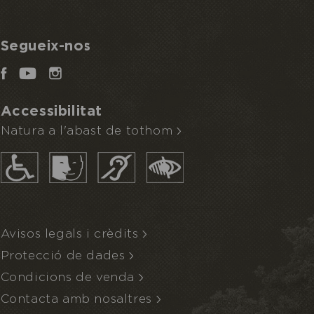
Segueix-nos
Accessibilitat
Natura a l'abast de tothom
Avisos legals i crèdits
Protecció de dades
Condicions de venda
Contacta amb nosaltres