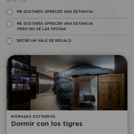
68 89 73 50
ME GUSTARÍA OFRECER UNA ESTANCIA
ME GUSTARÍA OFRECER UNA ESTANCIA
PERO NO SÉ LAS FECHAS
RECIBÍ UN VALE DE REGALO
NÓMADAS EXTREMOS
Dormir con los tigres