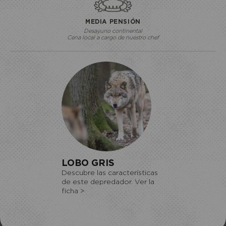
MEDIA PENSIÓN
Desayuno continental
Cena local a cargo de nuestro chef
LOBO GRIS
Descubre las características
de este depredador. Ver la
ficha >