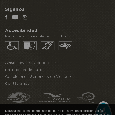
Síganos
Accesibilidad
Naturaleza accesible para todos
Avisos legales y créditos
Protección de datos
Condiciones Generales de Venta
Contáctanos
Nous utilisons les cookies afin de fournir les services et fonctionnalités