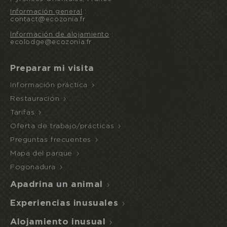
Información general
:
contact@ecozonia.fr
Información de alojamiento
:
ecolodge@ecozonia.fr
Preparar mi visita
Información práctica
Restauración
Tarifas
Oferta de trabajo/prácticas
Preguntas frecuentes
Mapa del parque
Fogonadura
Apadrina un animal
Experiencias inusuales
Alojamiento inusual