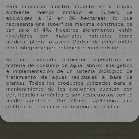
Para minimizar nuestro impacto en el medio
ambiente, hemos limitado el número de
ecolodges a 12 en 26 hectáreas, lo que
PERMANECER
representa una superficie máxima construida de
tan solo el 4%. Nuestros alojamientos están
revestidos con materiales naturales como
madera, piedra o acero Corten de color óxido
para integrarse perfectamente en el paisaje.
Se han realizado esfuerzos específicos en
materia de consumo de agua, ahorro energético
e implementación de un sistema biológico de
tratamiento de aguas residuales a base de
plantas. Todos los productos utilizados para el
mantenimiento de los ecolodges cuentan con
certificación orgánica y son respetuosos con el
medio ambiente. Por último, aplicamos una
política de reducción de residuos y reciclaje.