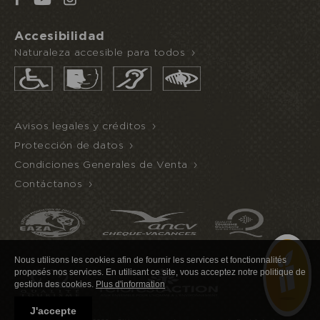
Accesibilidad
Naturaleza accesible para todos
Avisos legales y créditos
Protección de datos
Condiciones Generales de Venta
Contáctanos
Nous utilisons les cookies afin de fournir les services et fonctionnalités
proposés nos services. En utilisant ce site, vous acceptez notre politique de
gestion des cookies.
Plus d'information
J'accepte