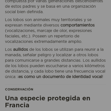
compuesta por varias generaciones descendientes
de estos padres y se basa en una organización
social bien definida.
Los lobos son animales muy territoriales y se
expresan mediante diversos
comportamientos
(vocalizaciones, marcaje de olor, expresiones
faciales, etc.). Poseen un repertorio de
vocalizaciones extremadamente amplio.
Los
aullidos
de los lobos se utilizan para reunir a la
manada, señalar peligro y localizar a otros lobos
para comunicarse a grandes distancias. Los aullidos
de los lobos pueden escucharse a varios kilómetros
de distancia, y cada lobo tiene una frecuencia vocal
única: ¡
es como un documento de identidad vocal
!
CONSERVACIÓN
Reservo mi entrada
Una especie protegida en
Francia