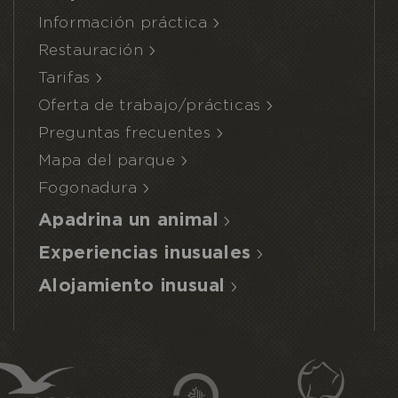
Información práctica
Restauración
Tarifas
Oferta de trabajo/prácticas
Preguntas frecuentes
Mapa del parque
Fogonadura
Apadrina un animal
Experiencias inusuales
Alojamiento inusual