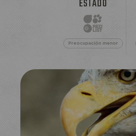
ESTADO
Preocupación menor