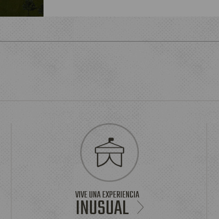
VIVE UNA EXPERIENCIA
INUSUAL