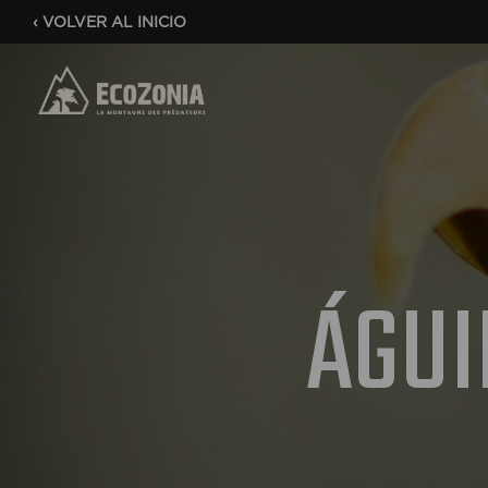
‹
VOLVER AL INICIO
ÁGUI