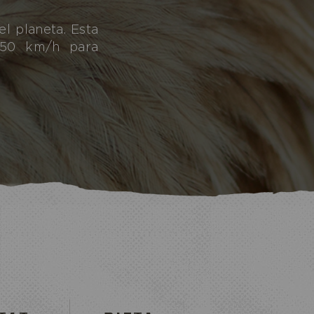
l planeta. Esta
 50 km/h para