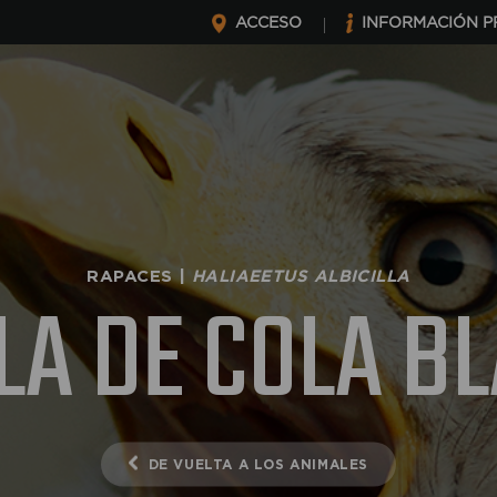
ACCESO
INFORMACIÓN P
RAPACES |
HALIAEETUS ALBICILLA
LA DE COLA B
DE VUELTA A LOS ANIMALES