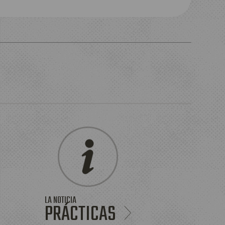
LA NOTICIA
PRÁCTICAS