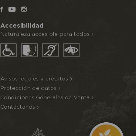
Accesibilidad
Naturaleza accesible para todos
Avisos legales y créditos
Protección de datos
Condiciones Generales de Venta
Contáctanos