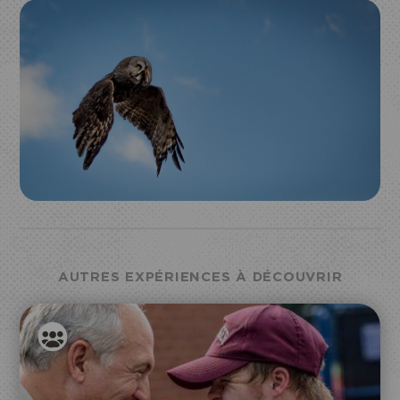
AUTRES EXPÉRIENCES À DÉCOUVRIR