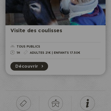
Visite des coulisses
TOUS PUBLICS
1H
ADULTES 21€ | ENFANTS 17.50€
Découvrir