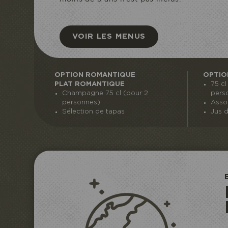
VOIR LES MENUS
OPTION ROMANTIQUE
OPTIO
PLAT ROMANTIQUE
75 c
Champagne 75 cl (pour 2
pers
personnes)
Asso
Sélection de tapas
Jus d