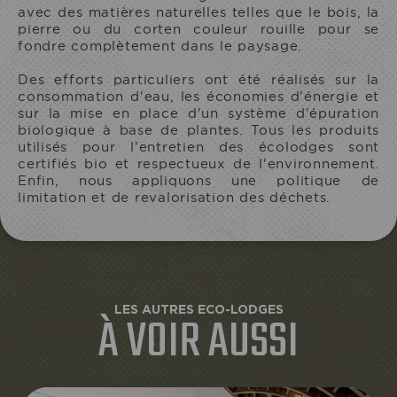
avec des matières naturelles telles que le bois, la
SEJOUR
pierre ou du corten couleur rouille pour se
fondre complètement dans le paysage.
Des efforts particuliers ont été réalisés sur la
consommation d'eau, les économies d'énergie et
sur la mise en place d'un système d'épuration
biologique à base de plantes. Tous les produits
utilisés pour l'entretien des écolodges sont
certifiés bio et respectueux de l'environnement.
Enfin, nous appliquons une politique de
limitation et de revalorisation des déchets.
LES AUTRES ECO-LODGES
À VOIR AUSSI