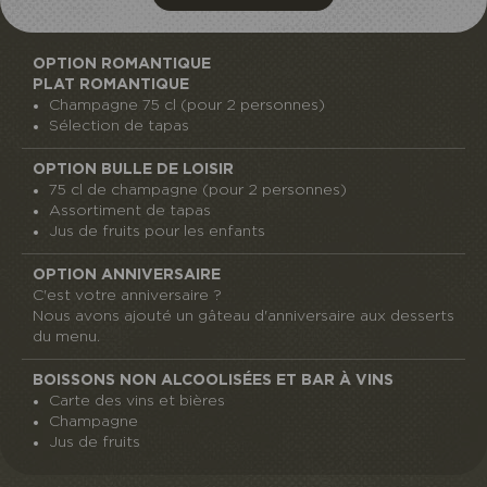
OPTION ROMANTIQUE
PLAT ROMANTIQUE
Champagne 75 cl (pour 2 personnes)
Sélection de tapas
OPTION BULLE DE LOISIR
75 cl de champagne (pour 2 personnes)
Assortiment de tapas
Jus de fruits pour les enfants
OPTION ANNIVERSAIRE
C'est votre anniversaire ?
​Nous avons ajouté un gâteau d'anniversaire aux desserts
du menu.
BOISSONS NON ALCOOLISÉES ET BAR À VINS
Carte des vins et bières
Champagne
Jus de fruits