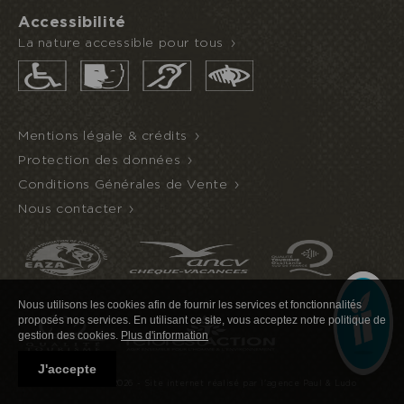
Accessibilité
La nature accessible pour tous
Mentions légale & crédits
Protection des données
Conditions Générales de Vente
Nous contacter
Nous utilisons les cookies afin de fournir les services et fonctionnalités
proposés nos services. En utilisant ce site, vous acceptez notre politique de
gestion des cookies.
Plus d'information
J'accepte
©Ecozonia 2020-2026 -
Site internet réalisé par l'agence Paul & Ludo