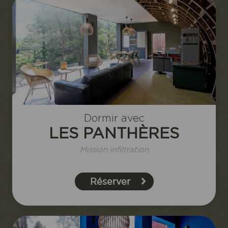
Dormir avec
LES PANTHÈRES
Mission infiltration
Réserver