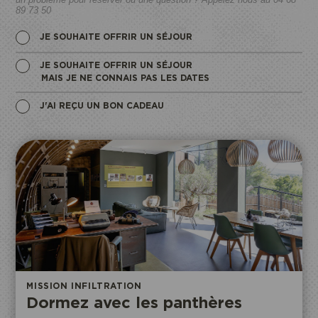
89 73 50
JE SOUHAITE OFFRIR UN SÉJOUR
JE SOUHAITE OFFRIR UN SÉJOUR
MAIS JE NE CONNAIS PAS LES DATES
J'AI REÇU UN BON CADEAU
MISSION INFILTRATION
Dormez avec les panthères