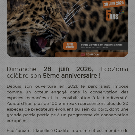
Dimanche
28 juin 2026
, EcoZonia
célèbre son
5ème anniversaire !
Depuis son ouverture en 2021, le parc s'est imposé
comme un acteur engagé dans la conservation des
espèces menacées et la sensibilisation à la biodiversité.
Aujourd'hui, plus de 100 animaux représentant plus de 20
espèces de prédateurs évoluent au sein du parc, dont une
grande partie participe à un programme de conservation
européen.
EcoZonia est labellisé Qualité Tourisme et est membre de