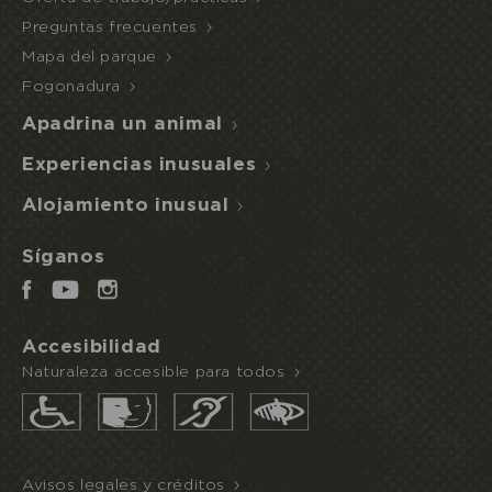
Preguntas frecuentes
Mapa del parque
Fogonadura
Apadrina un animal
Experiencias inusuales
Alojamiento inusual
Síganos
Accesibilidad
Naturaleza accesible para todos
Avisos legales y créditos