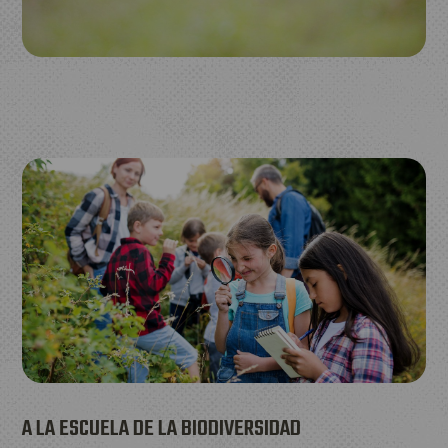
A LA ESCUELA DE LA BIODIVERSIDAD