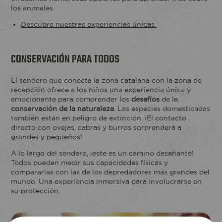
los animales.
Descubre nuestras experiencias únicas.
CONSERVACIÓN PARA TODOS
El sendero que conecta la zona catalana con la zona de
recepción ofrece a los niños una experiencia única y
emocionante para comprender los
desafíos
de la
conservación de la naturaleza
. Las especies domesticadas
también están en peligro de extinción. ¡El contacto
directo con ovejas, cabras y burros sorprenderá a
grandes y pequeños!
A lo largo del sendero, ¡este es un camino desafiante!
Todos pueden medir sus capacidades físicas y
compararlas con las de los depredadores más grandes del
mundo. Una experiencia inmersiva para involucrarse en
su protección.