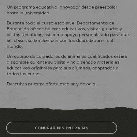
Un programa educativo innovador desde preescolar
hasta la universidad
Durante todo el curso escolar, el Departamento de
Educación ofrece talleres educativos, visitas guiadas y
visitas temáticas, así como apoyo personalizado para que
las clases se familiaricen con los depredadores del
mundo.
Un equipo de cuidadores de animales cualificados estará
disponible durante su visita y ha diseñado materiales
educativos originales para sus alumnos, adaptados a
todos los cursos.
Descubra nuestra oferta escolar y de ocio.
COMPRAR MIS ENTRADAS