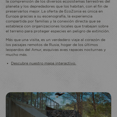
la comprensión de los diversos ecosistemas terrestres del
planeta y los depredadores que los habitan, con el fin de
preservarlos mejor. La oferta de EcoZonia es única en
Europa gracias a su escenografía, la experiencia
ECOPARQUE
compartida por familias y la conexión directa que se
establece con organizaciones locales que trabajan sobre
el terreno para proteger especies en peligro de extinción.
Más que una visita, es un verdadero viaje al corazón de
los paisajes remotos de Rusia, hogar de los últimos
leopardos del Amur, esquivas aves rapaces nocturnas y
mucho más.
Descubre nuestro mapa interactivo.