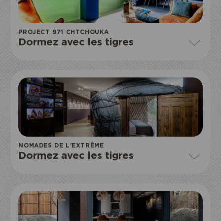
PROJECT 971 CHTCHOUKA
Dormez avec les tigres
NOMADES DE L'EXTRÊME
Dormez avec les tigres