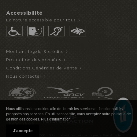
Accessibilité
La nature accessible pour tous
Mentions légale & crédits
Protection des données
Conditions Générales de Vente
Nous contacter
Nous utilisons les cookies afin de fournir les services et fonctionnalités
proposés nos services. En utilisant ce site, vous acceptez notre politique de
gestion des cookies.
Plus d'information
J'accepte
©Ecozonia 2020-2026 -
Site internet réalisé par l'agence Paul & Ludo